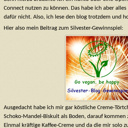
Connect nutzen zu können. Das habe ich aber alles
dafür nicht. Also, ich lese den blog trotzdem und ho
Hier also mein Beitrag zum Silvester-Gewinnspiel:
Ausgedacht habe ich mir gar köstliche Creme-Törtc
Schoko-Mandel-Biskuit als Boden, darauf kommen z
Einmal kräftige Kaffee-Creme und da die mir solo z