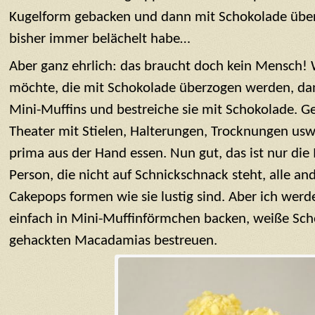
Kugelform gebacken und dann mit Schokolade über
bisher immer belächelt habe…
Aber ganz ehrlich: das braucht doch kein Mensch!
möchte, die mit Schokolade überzogen werden, dan
Mini-Muffins und bestreiche sie mit Schokolade. Ge
Theater mit Stielen, Halterungen, Trocknungen us
prima aus der Hand essen. Nun gut, das ist nur die
Person, die nicht auf Schnickschnack steht, alle an
Cakepops formen wie sie lustig sind. Aber ich werd
einfach in Mini-Muffinförmchen backen, weiße Sch
gehackten Macadamias bestreuen.