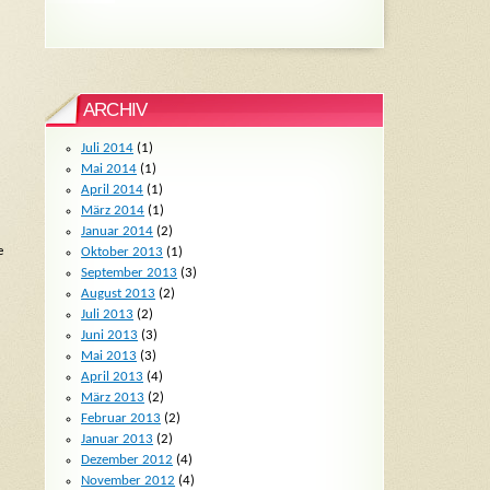
ARCHIV
Juli 2014
(1)
Mai 2014
(1)
April 2014
(1)
März 2014
(1)
Januar 2014
(2)
e
Oktober 2013
(1)
September 2013
(3)
August 2013
(2)
Juli 2013
(2)
Juni 2013
(3)
Mai 2013
(3)
April 2013
(4)
März 2013
(2)
Februar 2013
(2)
Januar 2013
(2)
Dezember 2012
(4)
November 2012
(4)