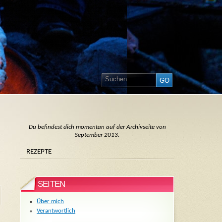
Du befindest dich momentan auf der Archivseite von
September 2013.
REZEPTE
SEITEN
Über mich
Verantwortlich