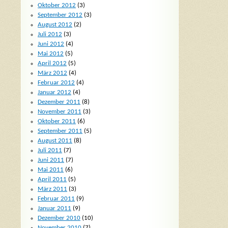
Oktober 2012
(3)
September 2012
(3)
August 2012
(2)
Juli 2012
(3)
Juni 2012
(4)
Mai 2012
(5)
April 2012
(5)
März 2012
(4)
Februar 2012
(4)
Januar 2012
(4)
Dezember 2011
(8)
November 2011
(3)
Oktober 2011
(6)
September 2011
(5)
August 2011
(8)
Juli 2011
(7)
Juni 2011
(7)
Mai 2011
(6)
April 2011
(5)
März 2011
(3)
Februar 2011
(9)
Januar 2011
(9)
Dezember 2010
(10)
November 2010
(7)