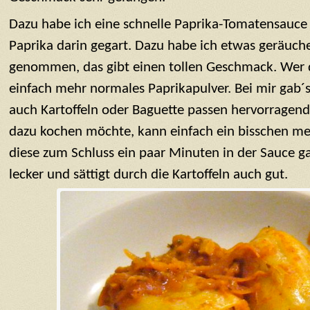
Dazu habe ich eine schnelle Paprika-Tomatensauce
Paprika darin gegart. Dazu habe ich etwas geräuch
genommen, das gibt einen tollen Geschmack. Wer 
einfach mehr normales Paprikapulver. Bei mir gab´s 
auch Kartoffeln oder Baguette passen hervorragend.
dazu kochen möchte, kann einfach ein bisschen m
diese zum Schluss ein paar Minuten in der Sauce gar
lecker und sättigt durch die Kartoffeln auch gut.