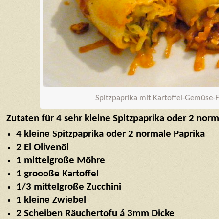
Spitzpaprika mit Kartoffel-Gemüse-F
Zutaten für 4 sehr kleine Spitzpaprika oder 2 norm
4 kleine Spitzpaprika oder 2 normale Paprika
2 El Olivenöl
1 mittelgroße Möhre
1 groooße Kartoffel
1/3 mittelgroße Zucchini
1 kleine Zwiebel
2 Scheiben Räuchertofu á 3mm Dicke