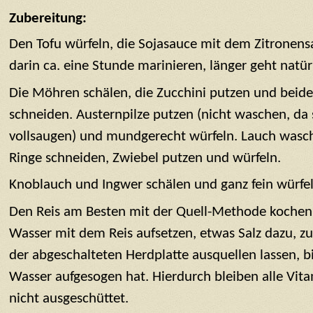
Zubereitung:
Den Tofu würfeln, die Sojasauce mit dem Zitronens
darin ca. eine Stunde marinieren, länger geht natür
Die Möhren schälen, die Zucchini putzen und beides 
schneiden. Austernpilze putzen (nicht waschen, da 
vollsaugen) und mundgerecht würfeln. Lauch wasch
Ringe schneiden, Zwiebel putzen und würfeln.
Knoblauch und Ingwer schälen und ganz fein würfel
Den Reis am Besten mit der Quell-Methode kochen
Wasser mit dem Reis aufsetzen, etwas Salz dazu, 
der abgeschalteten Herdplatte ausquellen lassen, bi
Wasser aufgesogen hat. Hierdurch bleiben alle Vit
nicht ausgeschüttet.