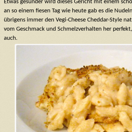
Etwas gesünder wird dieses Gericht mit einem schön
an so einem fiesen Tag wie heute gab es die Nudeln
übrigens immer den Vegi-Cheese Cheddar-Style natu
vom Geschmack und Schmelzverhalten her perfekt, 
auch.