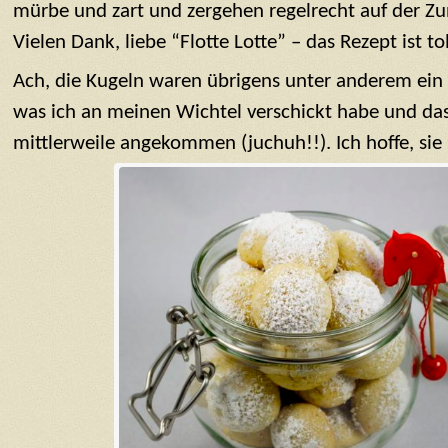
mürbe und zart und zergehen regelrecht auf der Zun
Vielen Dank, liebe “Flotte Lotte” – das Rezept ist tol
Ach, die Kugeln waren übrigens unter anderem ein 
was ich an meinen Wichtel verschickt habe und das
mittlerweile angekommen (juchuh!!). Ich hoffe, si