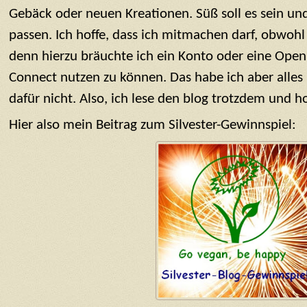
Gebäck oder neuen Kreationen. Süß soll es sein und
passen. Ich hoffe, dass ich mitmachen darf, obwohl 
denn hierzu bräuchte ich ein Konto oder eine Ope
Connect nutzen zu können. Das habe ich aber alles
dafür nicht. Also, ich lese den blog trotzdem und ho
Hier also mein Beitrag zum Silvester-Gewinnspiel: