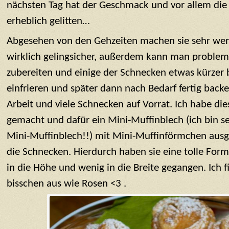
nächsten Tag hat der Geschmack und vor allem die
erheblich gelitten…
Abgesehen von den Gehzeiten machen sie sehr weni
wirklich gelingsicher, außerdem kann man proble
zubereiten und einige der Schnecken etwas kürzer 
einfrieren und später dann nach Bedarf fertig back
Arbeit und viele Schnecken auf Vorrat. Ich habe die
gemacht und dafür ein Mini-Muffinblech (ich bin se
Mini-Muffinblech!!) mit Mini-Muffinförmchen ausg
die Schnecken. Hierdurch haben sie eine tolle Fo
in die Höhe und wenig in die Breite gegangen. Ich f
bisschen aus wie Rosen <3 .