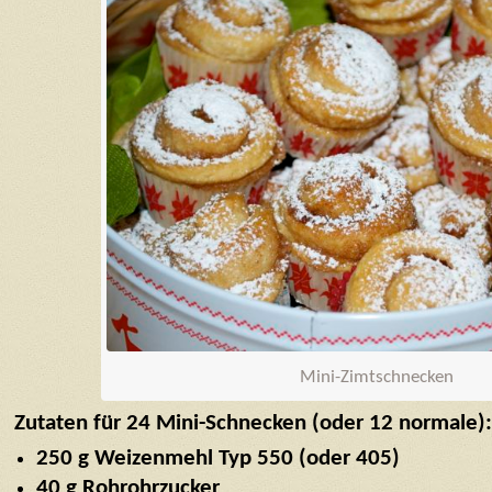
Mini-Zimtschnecken
Zutaten für 24 Mini-Schnecken (oder 12 normale):
250 g Weizenmehl Typ 550 (oder 405)
40 g Rohrohrzucker