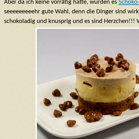
Aber da ich keine vorrätig hatte, wurden es
Schoko
seeeeeeeeehr gute Wahl, denn die Dinger sind wirkl
schokoladig und knusprig und es sind Herzchen!!!