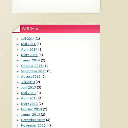
ARCHIV
Juli 2014
(1)
Mai 2014
(1)
April 2014
(1)
m
März 2014
(1)
Januar 2014
(2)
Oktober 2013
(1)
September 2013
(3)
August 2013
(2)
Juli 2013
(2)
Juni 2013
(3)
Mai 2013
(3)
April 2013
(4)
März 2013
(2)
Februar 2013
(2)
Januar 2013
(2)
Dezember 2012
(4)
November 2012
(4)