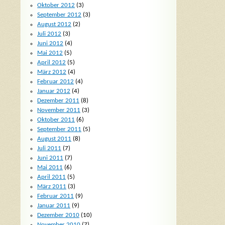
Oktober 2012
(3)
September 2012
(3)
August 2012
(2)
Juli 2012
(3)
Juni 2012
(4)
Mai 2012
(5)
April 2012
(5)
März 2012
(4)
Februar 2012
(4)
Januar 2012
(4)
Dezember 2011
(8)
November 2011
(3)
Oktober 2011
(6)
September 2011
(5)
August 2011
(8)
Juli 2011
(7)
Juni 2011
(7)
Mai 2011
(6)
April 2011
(5)
März 2011
(3)
Februar 2011
(9)
Januar 2011
(9)
Dezember 2010
(10)
November 2010
(7)