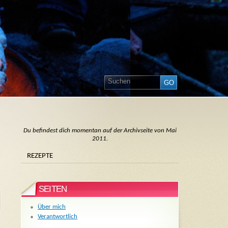
Du befindest dich momentan auf der Archivseite von Mai
2011.
REZEPTE
SEITEN
Über mich
Verantwortlich