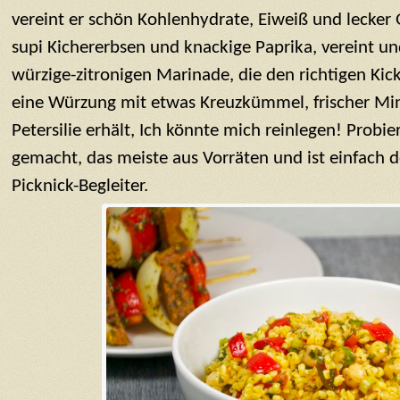
vereint er schön Kohlenhydrate, Eiweiß und lecker 
supi Kichererbsen und knackige Paprika, vereint u
würzige-zitronigen Marinade, die den richtigen Ki
eine Würzung mit etwas Kreuzkümmel, frischer Min
Petersilie erhält, Ich könnte mich reinlegen! Probiert
gemacht, das meiste aus Vorräten und ist einfach de
Picknick-Begleiter.