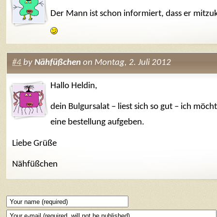
Der Mann ist schon informiert, dass er mit
#4
by
Nähfüßchen
on Montag, 2. Juli 2012
Hallo Heldin,
dein Bulgursalat – liest sich so gut – ich möc
eine bestellung aufgeben.
Liebe Grüße
Nähfüßchen