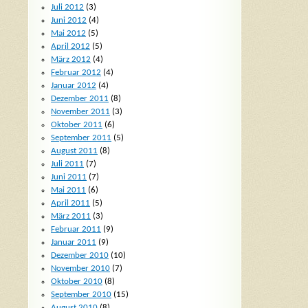
Juli 2012
(3)
Juni 2012
(4)
Mai 2012
(5)
April 2012
(5)
März 2012
(4)
Februar 2012
(4)
Januar 2012
(4)
Dezember 2011
(8)
November 2011
(3)
Oktober 2011
(6)
September 2011
(5)
August 2011
(8)
Juli 2011
(7)
Juni 2011
(7)
Mai 2011
(6)
April 2011
(5)
März 2011
(3)
Februar 2011
(9)
Januar 2011
(9)
Dezember 2010
(10)
November 2010
(7)
Oktober 2010
(8)
d
September 2010
(15)
August 2010
(8)