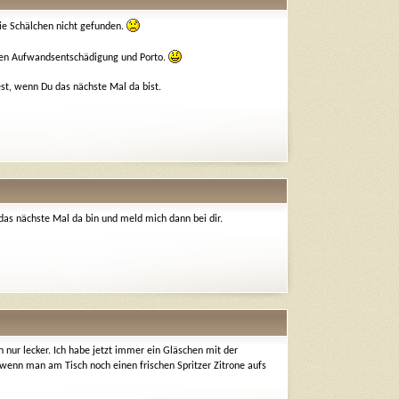
ie Schälchen nicht gefunden.
gegen Aufwandsentschädigung und Porto.
st, wenn Du das nächste Mal da bist.
 das nächste Mal da bin und meld mich dann bei dir.
 nur lecker. Ich habe jetzt immer ein Gläschen mit der
 wenn man am Tisch noch einen frischen Spritzer Zitrone aufs