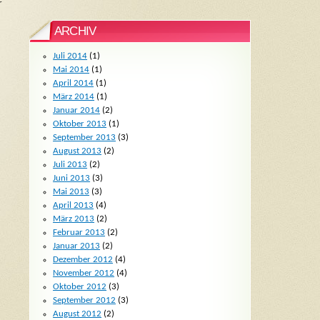
r
ARCHIV
Juli 2014
(1)
Mai 2014
(1)
April 2014
(1)
März 2014
(1)
Januar 2014
(2)
Oktober 2013
(1)
September 2013
(3)
August 2013
(2)
Juli 2013
(2)
Juni 2013
(3)
Mai 2013
(3)
April 2013
(4)
März 2013
(2)
Februar 2013
(2)
Januar 2013
(2)
Dezember 2012
(4)
November 2012
(4)
Oktober 2012
(3)
September 2012
(3)
August 2012
(2)